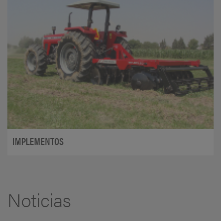
IMPLEMENTOS
Noticias