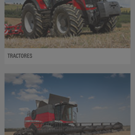
TRACTORES