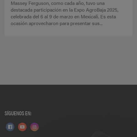
Massey Ferguson, como cada año, tuvo una
destacada participación en la Expo AgroBaja 2025,
celebrada del 6 al 9 de marzo en Mexicali. Es esta
ocasión aprovecharon para presentar sus...
SÍGUENOS EN: