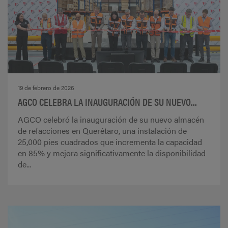
19 de febrero de 2026
AGCO CELEBRA LA INAUGURACIÓN DE SU NUEVO...
AGCO celebró la inauguración de su nuevo almacén
de refacciones en Querétaro, una instalación de
25,000 pies cuadrados que incrementa la capacidad
en 85% y mejora significativamente la disponibilidad
de...