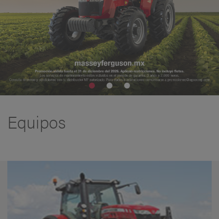
Equipos