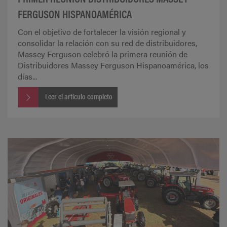
FERGUSON HISPANOAMÉRICA
Con el objetivo de fortalecer la visión regional y
consolidar la relación con su red de distribuidores,
Massey Ferguson celebró la primera reunión de
Distribuidores Massey Ferguson Hispanoamérica, los
días...
Leer el artículo completo