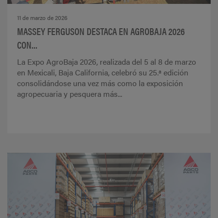
11 de marzo de 2026
MASSEY FERGUSON DESTACA EN AGROBAJA 2026
CON...
La Expo AgroBaja 2026, realizada del 5 al 8 de marzo
en Mexicali, Baja California, celebró su 25.ª edición
consolidándose una vez más como la exposición
agropecuaria y pesquera más...