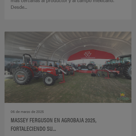
más cercanas al productor y al campo mexicano.
Desde...
06 de marzo de 2025
MASSEY FERGUSON EN AGROBAJA 2025,
FORTALECIENDO SU...