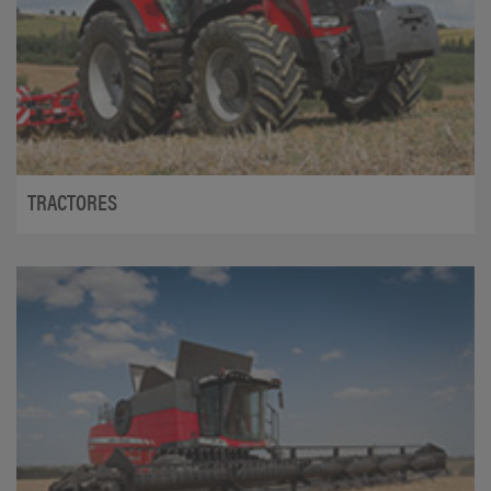
TRACTORES