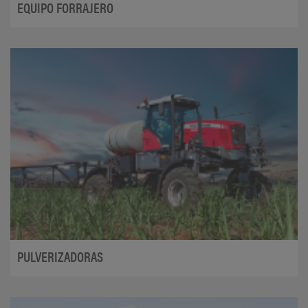
EQUIPO FORRAJERO
PULVERIZADORAS