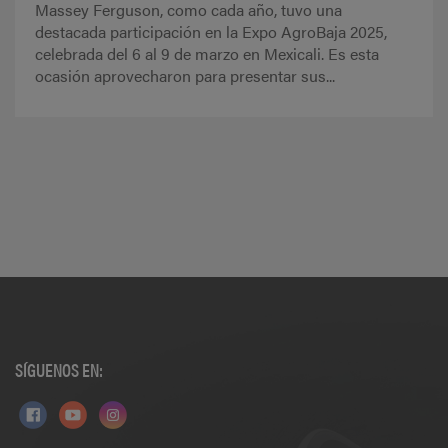
Massey Ferguson, como cada año, tuvo una
destacada participación en la Expo AgroBaja 2025,
celebrada del 6 al 9 de marzo en Mexicali. Es esta
ocasión aprovecharon para presentar sus...
SÍGUENOS EN: