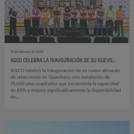
19 de febrero de 2026
AGCO CELEBRA LA INAUGURACIÓN DE SU NUEVO...
AGCO celebró la inauguración de su nuevo almacén
de refacciones en Querétaro, una instalación de
25,000 pies cuadrados que incrementa la capacidad
en 85% y mejora significativamente la disponibilidad
de...