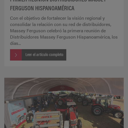
FERGUSON HISPANOAMÉRICA
Con el objetivo de fortalecer la visión regional y
consolidar la relación con su red de distribuidores,
Massey Ferguson celebró la primera reunión de
Distribuidores Massey Ferguson Hispanoamérica, los
días...
Leer el artículo completo