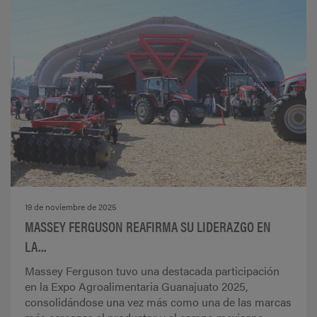
19 de noviembre de 2025
MASSEY FERGUSON REAFIRMA SU LIDERAZGO EN
LA...
Massey Ferguson tuvo una destacada participación
en la Expo Agroalimentaria Guanajuato 2025,
consolidándose una vez más como una de las marcas