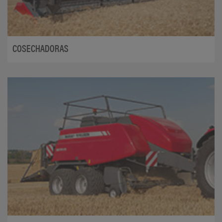
COSECHADORAS