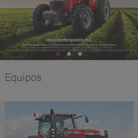
Equipos