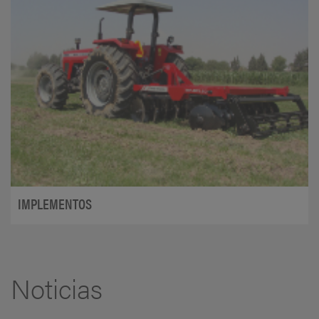
IMPLEMENTOS
Noticias