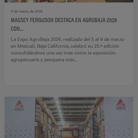
11 de marzo de 2026
MASSEY FERGUSON DESTACA EN AGROBAJA 2026
CON...
La Expo AgroBaja 2026, realizada del 5 al 8 de marzo
en Mexicali, Baja California, celebró su 25.ª edición
consolidándose una vez más como la exposición
agropecuaria y pesquera más...