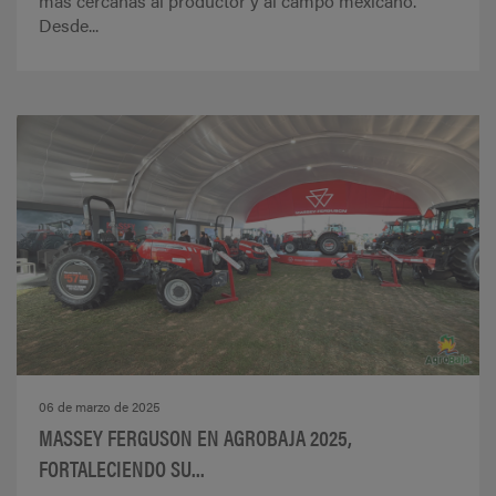
más cercanas al productor y al campo mexicano.
Desde...
06 de marzo de 2025
MASSEY FERGUSON EN AGROBAJA 2025,
FORTALECIENDO SU...