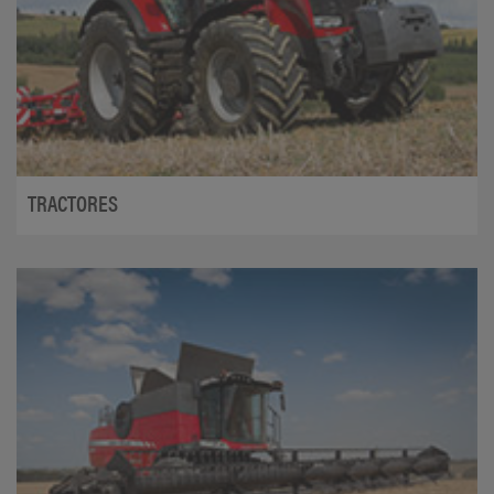
TRACTORES