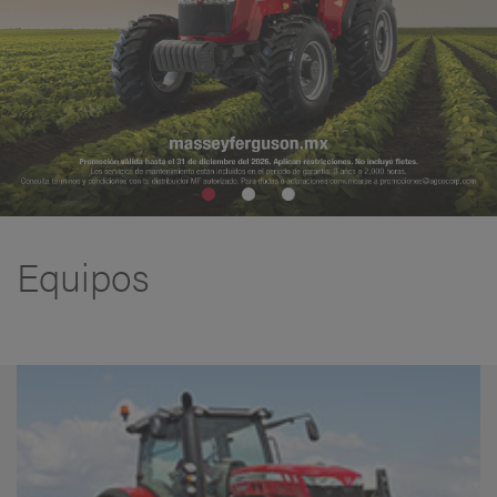
Equipos