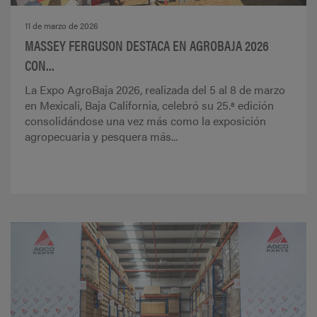
11 de marzo de 2026
MASSEY FERGUSON DESTACA EN AGROBAJA 2026
CON...
La Expo AgroBaja 2026, realizada del 5 al 8 de marzo
en Mexicali, Baja California, celebró su 25.ª edición
consolidándose una vez más como la exposición
agropecuaria y pesquera más...