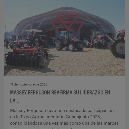
19 de noviembre de 2025
MASSEY FERGUSON REAFIRMA SU LIDERAZGO EN
LA...
Massey Ferguson tuvo una destacada participación
en la Expo Agroalimentaria Guanajuato 2025,
consolidándose una vez más como una de las marcas