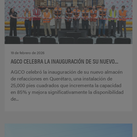
19 de febrero de 2026
AGCO CELEBRA LA INAUGURACIÓN DE SU NUEVO...
AGCO celebró la inauguración de su nuevo almacén
de refacciones en Querétaro, una instalación de
25,000 pies cuadrados que incrementa la capacidad
en 85% y mejora significativamente la disponibilidad
de...