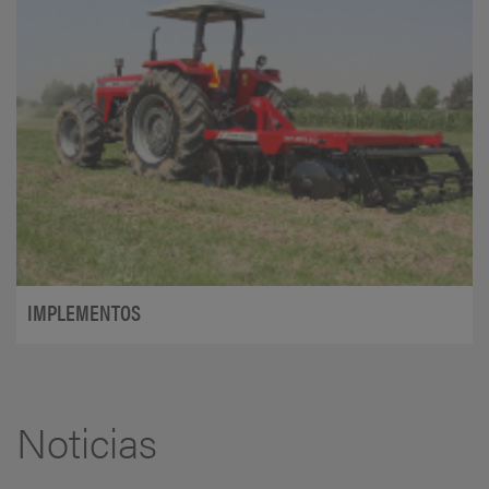
IMPLEMENTOS
Noticias