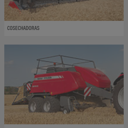
COSECHADORAS