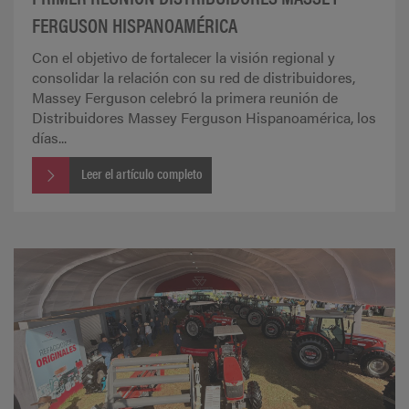
FERGUSON HISPANOAMÉRICA
Con el objetivo de fortalecer la visión regional y
consolidar la relación con su red de distribuidores,
Massey Ferguson celebró la primera reunión de
Distribuidores Massey Ferguson Hispanoamérica, los
días...
Leer el artículo completo