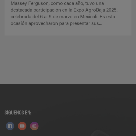
Massey Ferguson, como cada año, tuvo una
destacada participación en la Expo AgroBaja 2025,
celebrada del 6 al 9 de marzo en Mexicali. Es esta
ocasión aprovecharon para presentar sus...
SÍGUENOS EN: