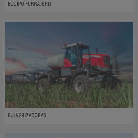
EQUIPO FORRAJERO
PULVERIZADORAS