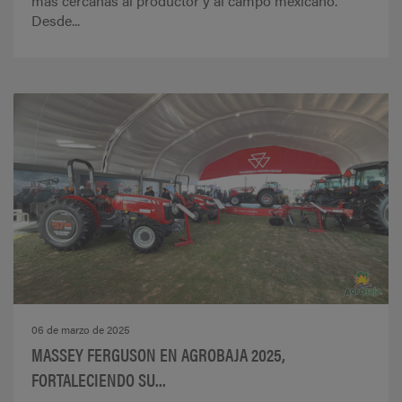
más cercanas al productor y al campo mexicano.
Desde...
06 de marzo de 2025
MASSEY FERGUSON EN AGROBAJA 2025,
FORTALECIENDO SU...