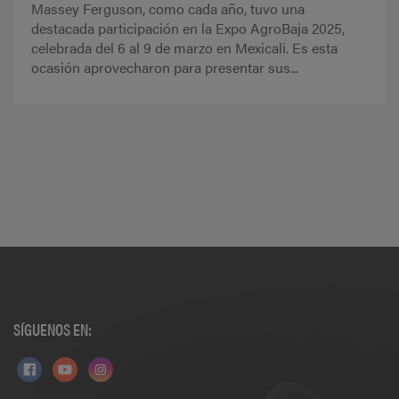
Massey Ferguson, como cada año, tuvo una
destacada participación en la Expo AgroBaja 2025,
celebrada del 6 al 9 de marzo en Mexicali. Es esta
ocasión aprovecharon para presentar sus...
SÍGUENOS EN: