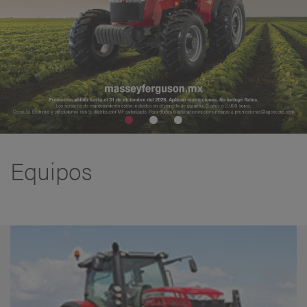
Equipos