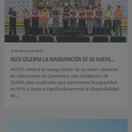
19 de febrero de 2026
AGCO CELEBRA LA INAUGURACIÓN DE SU NUEVO...
AGCO celebró la inauguración de su nuevo almacén
de refacciones en Querétaro, una instalación de
25,000 pies cuadrados que incrementa la capacidad
en 85% y mejora significativamente la disponibilidad
de...