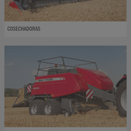
COSECHADORAS