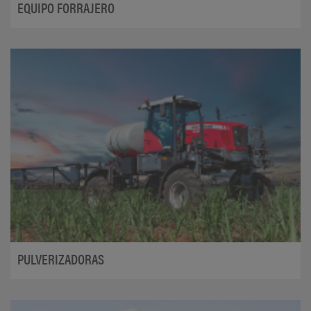
EQUIPO FORRAJERO
PULVERIZADORAS