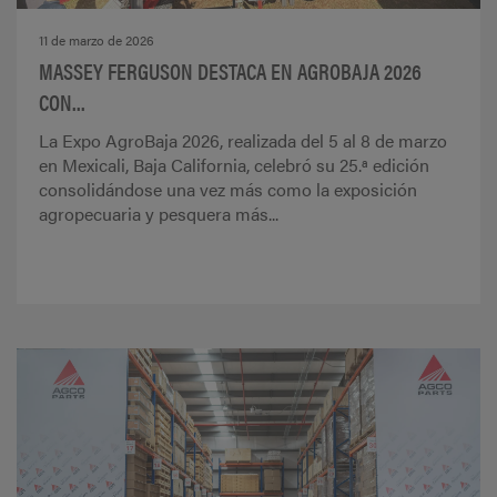
11 de marzo de 2026
MASSEY FERGUSON DESTACA EN AGROBAJA 2026
CON...
La Expo AgroBaja 2026, realizada del 5 al 8 de marzo
en Mexicali, Baja California, celebró su 25.ª edición
consolidándose una vez más como la exposición
agropecuaria y pesquera más...