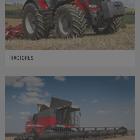
TRACTORES