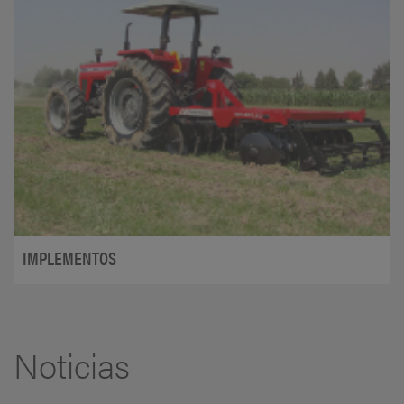
IMPLEMENTOS
Noticias