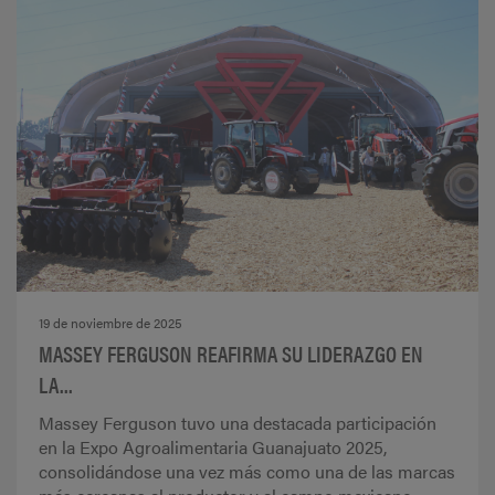
19 de noviembre de 2025
MASSEY FERGUSON REAFIRMA SU LIDERAZGO EN
LA...
Massey Ferguson tuvo una destacada participación
en la Expo Agroalimentaria Guanajuato 2025,
consolidándose una vez más como una de las marcas