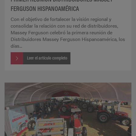
FERGUSON HISPANOAMÉRICA
Con el objetivo de fortalecer la visión regional y
consolidar la relación con su red de distribuidores,
Massey Ferguson celebró la primera reunión de
Distribuidores Massey Ferguson Hispanoamérica, los
días...
Leer el artículo completo