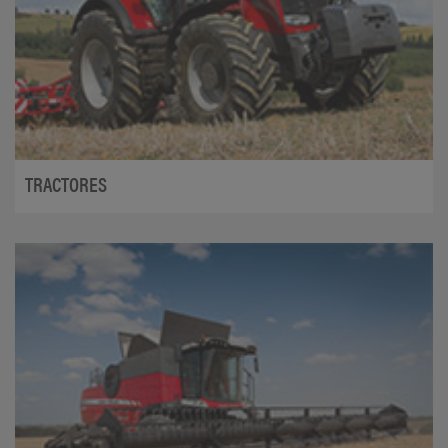
TRACTORES