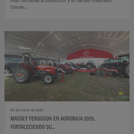
más cercanas al productor y al campo mexicano.
Desde...
06 de marzo de 2025
MASSEY FERGUSON EN AGROBAJA 2025,
FORTALECIENDO SU...