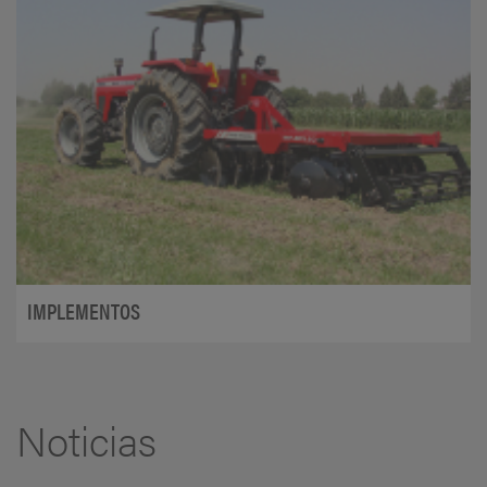
IMPLEMENTOS
Noticias