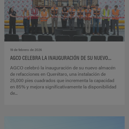
19 de febrero de 2026
AGCO CELEBRA LA INAUGURACIÓN DE SU NUEVO...
AGCO celebró la inauguración de su nuevo almacén
de refacciones en Querétaro, una instalación de
25,000 pies cuadrados que incrementa la capacidad
en 85% y mejora significativamente la disponibilidad
de...