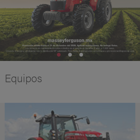
Equipos