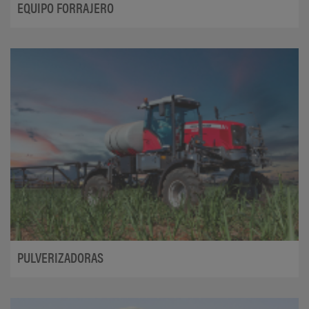
EQUIPO FORRAJERO
PULVERIZADORAS