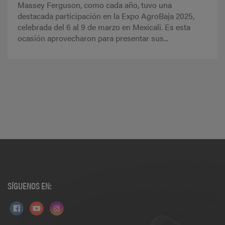
Massey Ferguson, como cada año, tuvo una
destacada participación en la Expo AgroBaja 2025,
celebrada del 6 al 9 de marzo en Mexicali. Es esta
ocasión aprovecharon para presentar sus...
SÍGUENOS EN: