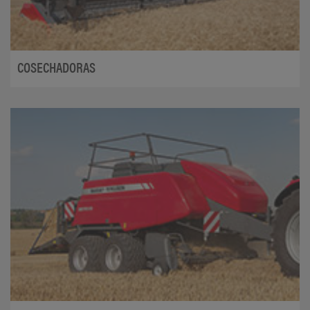
COSECHADORAS