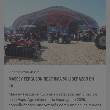
19 de noviembre de 2025
MASSEY FERGUSON REAFIRMA SU LIDERAZGO EN
LA...
Massey Ferguson tuvo una destacada participación
en la Expo Agroalimentaria Guanajuato 2025,
consolidándose una vez más como una de las marcas