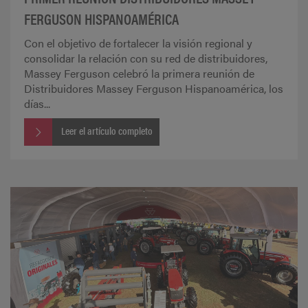
FERGUSON HISPANOAMÉRICA
Con el objetivo de fortalecer la visión regional y
consolidar la relación con su red de distribuidores,
Massey Ferguson celebró la primera reunión de
Distribuidores Massey Ferguson Hispanoamérica, los
días...
Leer el artículo completo