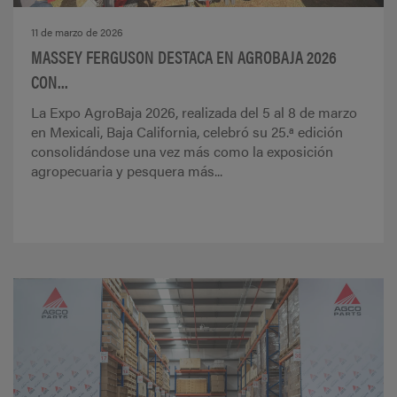
11 de marzo de 2026
MASSEY FERGUSON DESTACA EN AGROBAJA 2026
CON...
La Expo AgroBaja 2026, realizada del 5 al 8 de marzo
en Mexicali, Baja California, celebró su 25.ª edición
consolidándose una vez más como la exposición
agropecuaria y pesquera más...