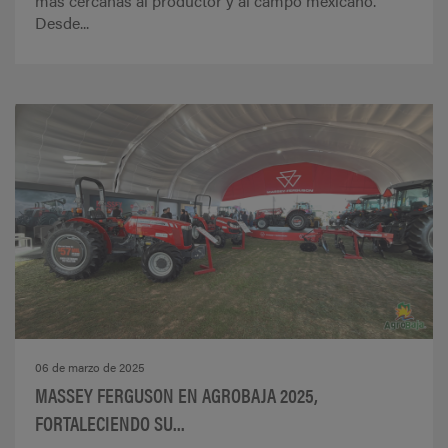
más cercanas al productor y al campo mexicano.
Desde...
06 de marzo de 2025
MASSEY FERGUSON EN AGROBAJA 2025,
FORTALECIENDO SU...