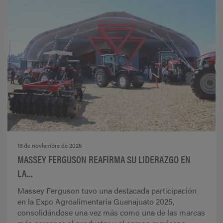
19 de noviembre de 2025
MASSEY FERGUSON REAFIRMA SU LIDERAZGO EN
LA...
Massey Ferguson tuvo una destacada participación
en la Expo Agroalimentaria Guanajuato 2025,
consolidándose una vez más como una de las marcas