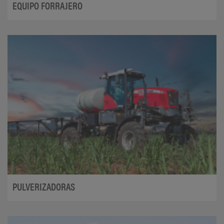
EQUIPO FORRAJERO
PULVERIZADORAS