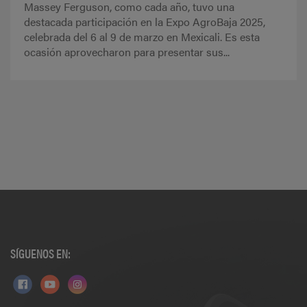
Massey Ferguson, como cada año, tuvo una
destacada participación en la Expo AgroBaja 2025,
celebrada del 6 al 9 de marzo en Mexicali. Es esta
ocasión aprovecharon para presentar sus...
SÍGUENOS EN: