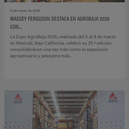
11 de marzo de 2026
MASSEY FERGUSON DESTACA EN AGROBAJA 2026
CON...
La Expo AgroBaja 2026, realizada del 5 al 8 de marzo
en Mexicali, Baja California, celebró su 25.ª edición
consolidándose una vez más como la exposición
agropecuaria y pesquera más...