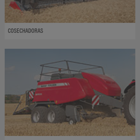
COSECHADORAS