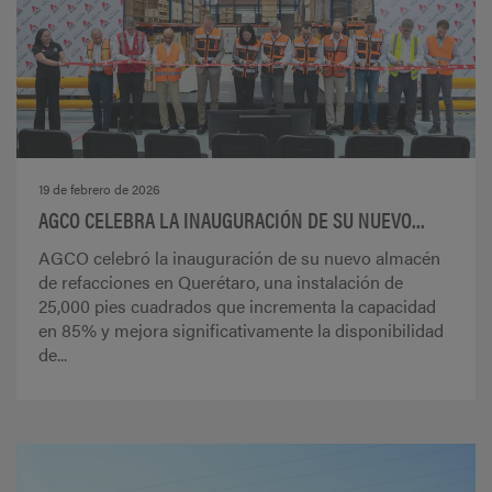
19 de febrero de 2026
AGCO CELEBRA LA INAUGURACIÓN DE SU NUEVO...
AGCO celebró la inauguración de su nuevo almacén
de refacciones en Querétaro, una instalación de
25,000 pies cuadrados que incrementa la capacidad
en 85% y mejora significativamente la disponibilidad
de...