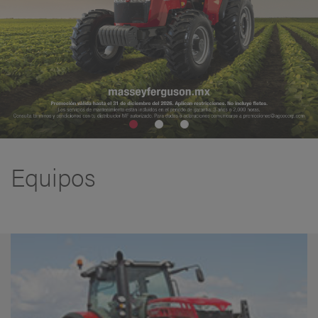
Equipos