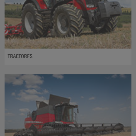
TRACTORES