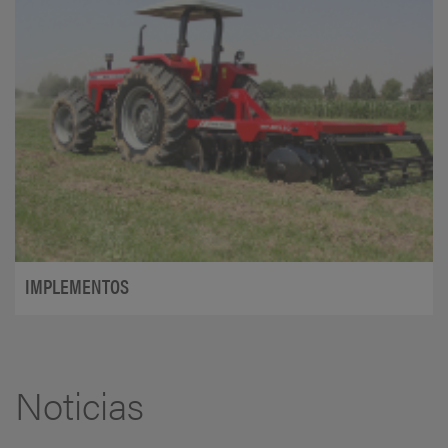
IMPLEMENTOS
Noticias