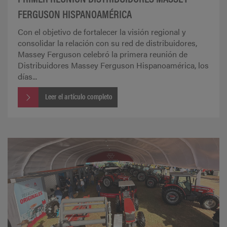
FERGUSON HISPANOAMÉRICA
Con el objetivo de fortalecer la visión regional y
consolidar la relación con su red de distribuidores,
Massey Ferguson celebró la primera reunión de
Distribuidores Massey Ferguson Hispanoamérica, los
días...
Leer el artículo completo