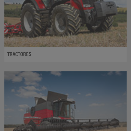
TRACTORES