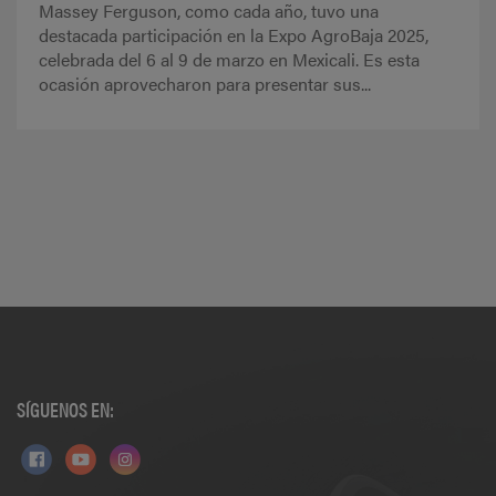
Massey Ferguson, como cada año, tuvo una
destacada participación en la Expo AgroBaja 2025,
celebrada del 6 al 9 de marzo en Mexicali. Es esta
ocasión aprovecharon para presentar sus...
SÍGUENOS EN: