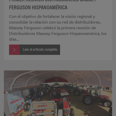
FERGUSON HISPANOAMÉRICA
Con el objetivo de fortalecer la visión regional y
consolidar la relación con su red de distribuidores,
Massey Ferguson celebró la primera reunión de
Distribuidores Massey Ferguson Hispanoamérica, los
días...
Leer el artículo completo