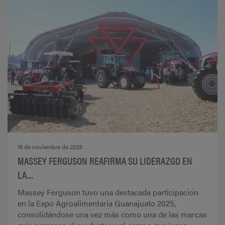
19 de noviembre de 2025
MASSEY FERGUSON REAFIRMA SU LIDERAZGO EN
LA...
Massey Ferguson tuvo una destacada participación
en la Expo Agroalimentaria Guanajuato 2025,
consolidándose una vez más como una de las marcas