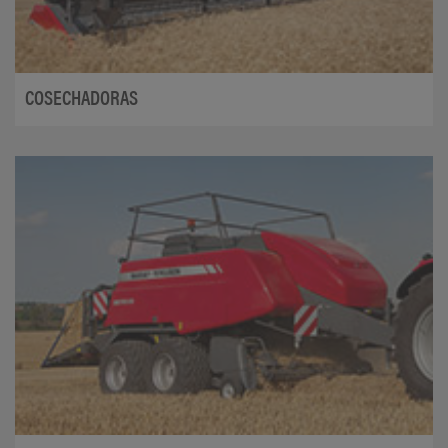
COSECHADORAS