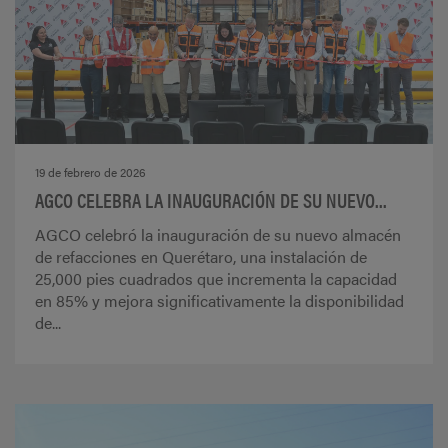
19 de febrero de 2026
AGCO CELEBRA LA INAUGURACIÓN DE SU NUEVO...
AGCO celebró la inauguración de su nuevo almacén
de refacciones en Querétaro, una instalación de
25,000 pies cuadrados que incrementa la capacidad
en 85% y mejora significativamente la disponibilidad
de...