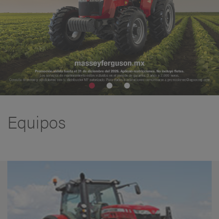
Equipos