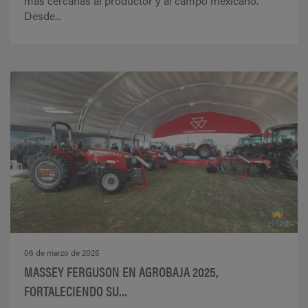
más cercanas al productor y al campo mexicano.
Desde...
06 de marzo de 2025
MASSEY FERGUSON EN AGROBAJA 2025,
FORTALECIENDO SU...