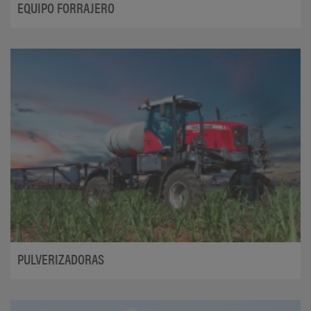
EQUIPO FORRAJERO
PULVERIZADORAS