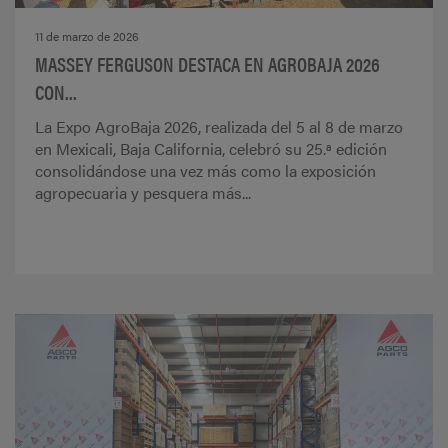
11 de marzo de 2026
MASSEY FERGUSON DESTACA EN AGROBAJA 2026
CON...
La Expo AgroBaja 2026, realizada del 5 al 8 de marzo
en Mexicali, Baja California, celebró su 25.ª edición
consolidándose una vez más como la exposición
agropecuaria y pesquera más...