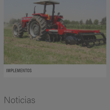
IMPLEMENTOS
Noticias