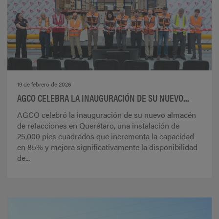
19 de febrero de 2026
AGCO CELEBRA LA INAUGURACIÓN DE SU NUEVO...
AGCO celebró la inauguración de su nuevo almacén
de refacciones en Querétaro, una instalación de
25,000 pies cuadrados que incrementa la capacidad
en 85% y mejora significativamente la disponibilidad
de...