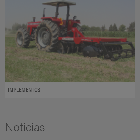
IMPLEMENTOS
Noticias