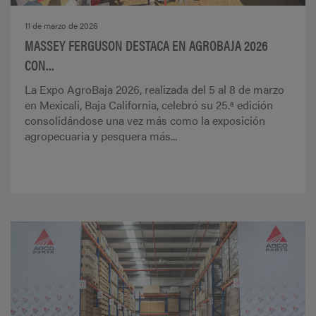
11 de marzo de 2026
MASSEY FERGUSON DESTACA EN AGROBAJA 2026
CON...
La Expo AgroBaja 2026, realizada del 5 al 8 de marzo
en Mexicali, Baja California, celebró su 25.ª edición
consolidándose una vez más como la exposición
agropecuaria y pesquera más...