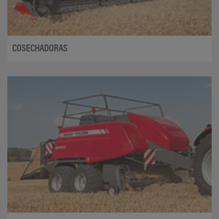
COSECHADORAS