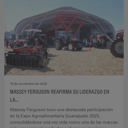
19 de noviembre de 2025
MASSEY FERGUSON REAFIRMA SU LIDERAZGO EN
LA...
Massey Ferguson tuvo una destacada participación
en la Expo Agroalimentaria Guanajuato 2025,
consolidándose una vez más como una de las marcas