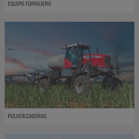
EQUIPO FORRAJERO
PULVERIZADORAS