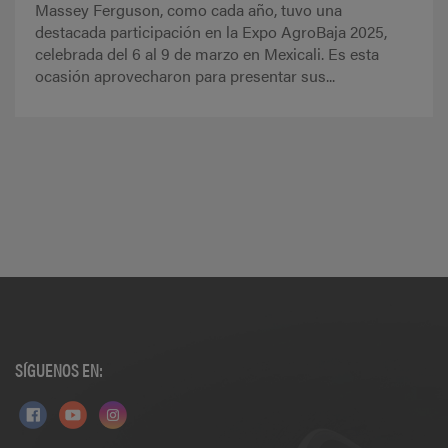
Massey Ferguson, como cada año, tuvo una
destacada participación en la Expo AgroBaja 2025,
celebrada del 6 al 9 de marzo en Mexicali. Es esta
ocasión aprovecharon para presentar sus...
SÍGUENOS EN: