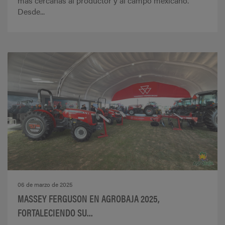
más cercanas al productor y al campo mexicano.
Desde...
06 de marzo de 2025
MASSEY FERGUSON EN AGROBAJA 2025,
FORTALECIENDO SU...