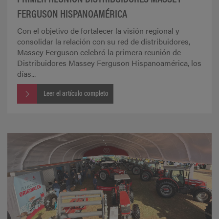
FERGUSON HISPANOAMÉRICA
Con el objetivo de fortalecer la visión regional y
consolidar la relación con su red de distribuidores,
Massey Ferguson celebró la primera reunión de
Distribuidores Massey Ferguson Hispanoamérica, los
días...
Leer el artículo completo