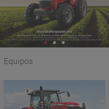
Equipos