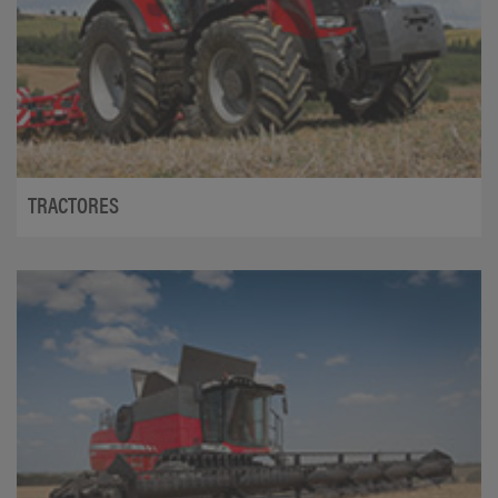
TRACTORES