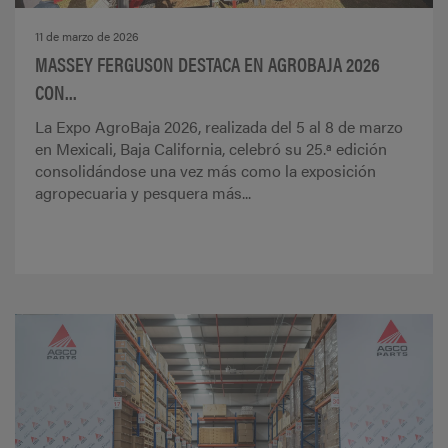
11 de marzo de 2026
MASSEY FERGUSON DESTACA EN AGROBAJA 2026
CON...
La Expo AgroBaja 2026, realizada del 5 al 8 de marzo
en Mexicali, Baja California, celebró su 25.ª edición
consolidándose una vez más como la exposición
agropecuaria y pesquera más...