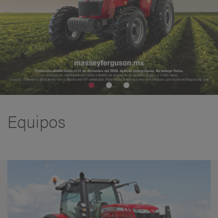
Equipos