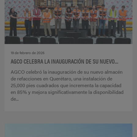
19 de febrero de 2026
AGCO CELEBRA LA INAUGURACIÓN DE SU NUEVO...
AGCO celebró la inauguración de su nuevo almacén
de refacciones en Querétaro, una instalación de
25,000 pies cuadrados que incrementa la capacidad
en 85% y mejora significativamente la disponibilidad
de...