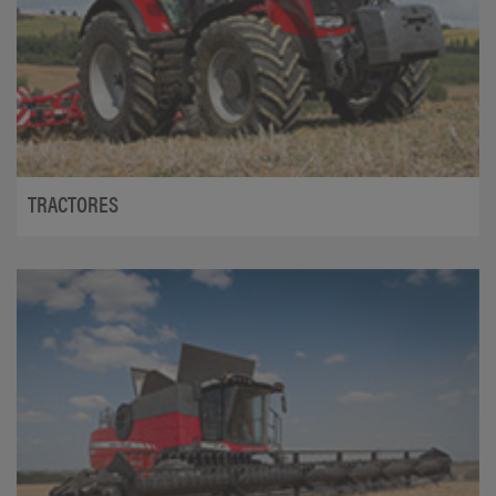
TRACTORES