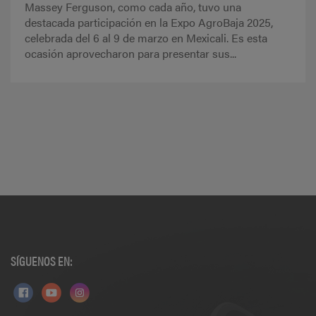
Massey Ferguson, como cada año, tuvo una
destacada participación en la Expo AgroBaja 2025,
celebrada del 6 al 9 de marzo en Mexicali. Es esta
ocasión aprovecharon para presentar sus...
SÍGUENOS EN: