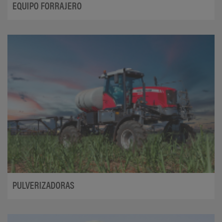
EQUIPO FORRAJERO
PULVERIZADORAS