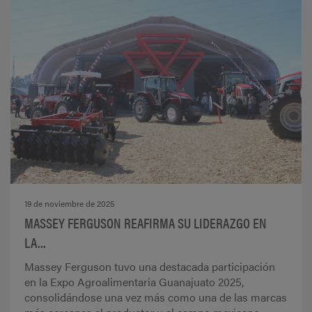
19 de noviembre de 2025
MASSEY FERGUSON REAFIRMA SU LIDERAZGO EN
LA...
Massey Ferguson tuvo una destacada participación
en la Expo Agroalimentaria Guanajuato 2025,
consolidándose una vez más como una de las marcas