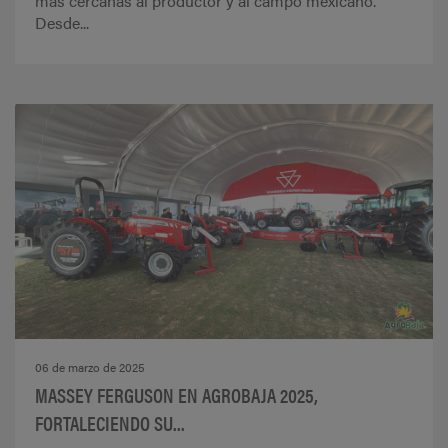
más cercanas al productor y al campo mexicano.
Desde...
06 de marzo de 2025
MASSEY FERGUSON EN AGROBAJA 2025,
FORTALECIENDO SU...