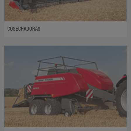
COSECHADORAS