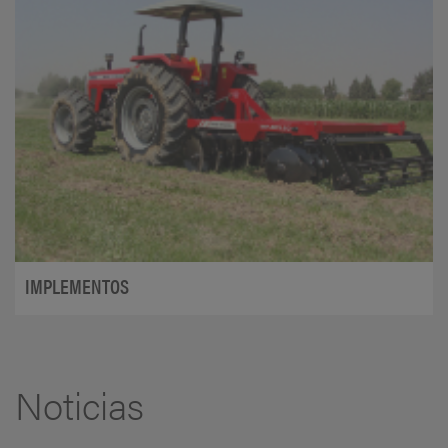
IMPLEMENTOS
Noticias