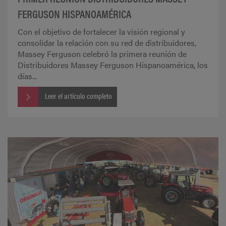
FERGUSON HISPANOAMÉRICA
Con el objetivo de fortalecer la visión regional y
consolidar la relación con su red de distribuidores,
Massey Ferguson celebró la primera reunión de
Distribuidores Massey Ferguson Hispanoamérica, los
días...
Leer el artículo completo