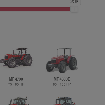
370 HP
MF 4700
MF 4300E
75 - 85 HP
85 - 105 HP