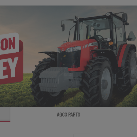
AGCO PARTS