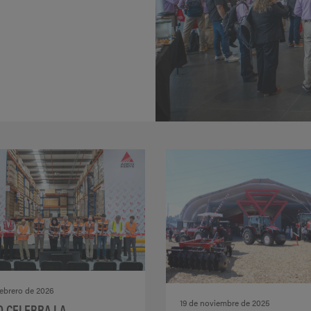
febrero de 2026
19 de noviembre de 2025
O CELEBRA LA