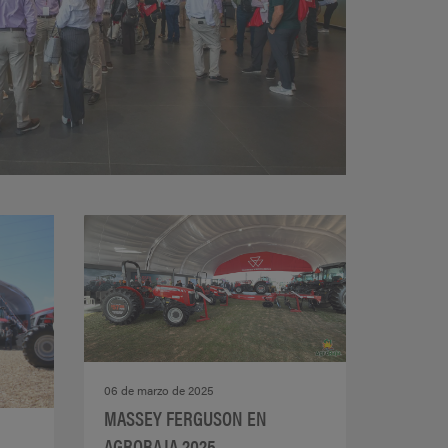
06 de marzo de 2025
MASSEY FERGUSON EN
AGROBAJA 2025,