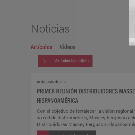
Noticias
Artículos
Videos
Ver todas las noticias
18 de junio de 2026
PRIMER REUNIÓN DISTRIBUIDORES MASS
HISPANOAMÉRICA
Con el objetivo de fortalecer la visión regional
su red de distribuidores, Massey Ferguson cel
Distribuidores Massey Ferguson Hispanoamérica