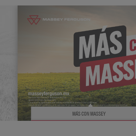
Más información
MÁS CON MASSEY