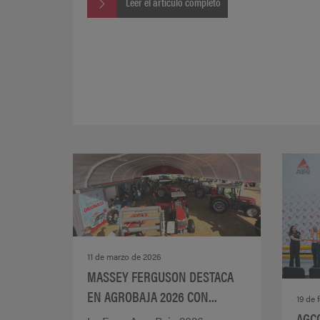
Leer el artículo completo
11 de marzo de 2026
MASSEY FERGUSON DESTACA
EN AGROBAJA 2026 CON...
19 de 
AGC