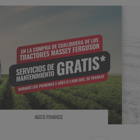
AGCO FINANCE