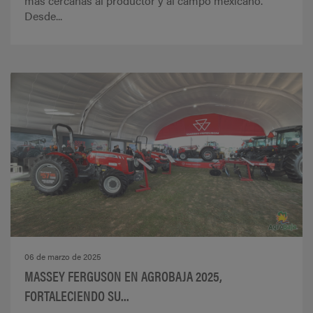
más cercanas al productor y al campo mexicano.
Desde...
06 de marzo de 2025
MASSEY FERGUSON EN AGROBAJA 2025,
FORTALECIENDO SU...