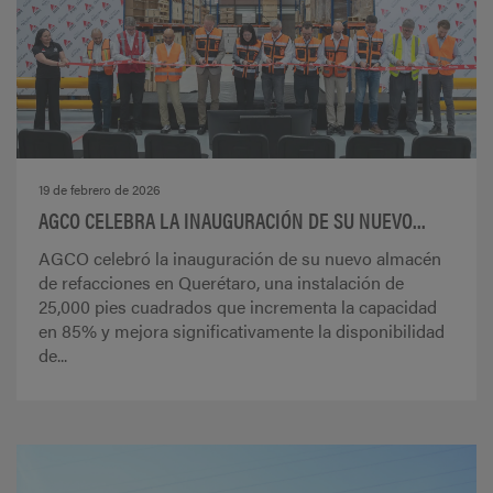
19 de febrero de 2026
AGCO CELEBRA LA INAUGURACIÓN DE SU NUEVO...
AGCO celebró la inauguración de su nuevo almacén
de refacciones en Querétaro, una instalación de
25,000 pies cuadrados que incrementa la capacidad
en 85% y mejora significativamente la disponibilidad
de...