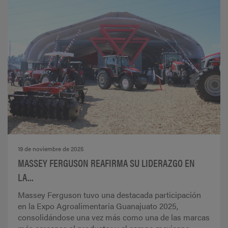
19 de noviembre de 2025
MASSEY FERGUSON REAFIRMA SU LIDERAZGO EN
LA...
Massey Ferguson tuvo una destacada participación
en la Expo Agroalimentaria Guanajuato 2025,
consolidándose una vez más como una de las marcas