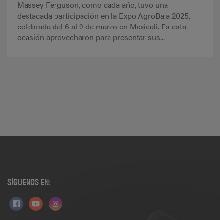
Massey Ferguson, como cada año, tuvo una
destacada participación en la Expo AgroBaja 2025,
celebrada del 6 al 9 de marzo en Mexicali. Es esta
ocasión aprovecharon para presentar sus...
SÍGUENOS EN: