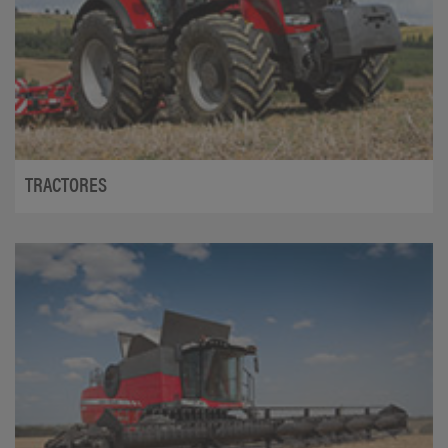
TRACTORES