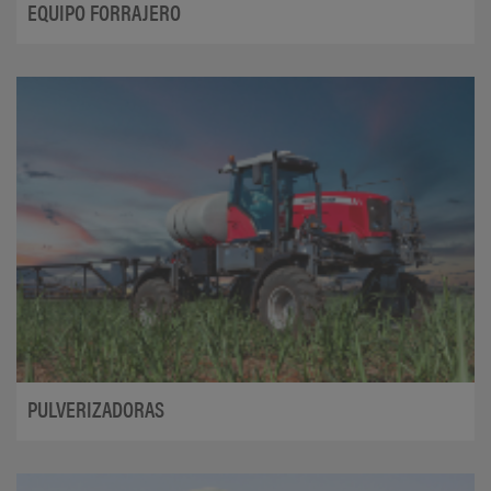
EQUIPO FORRAJERO
PULVERIZADORAS