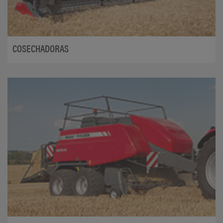
COSECHADORAS