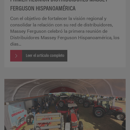
FERGUSON HISPANOAMÉRICA
Con el objetivo de fortalecer la visión regional y
consolidar la relación con su red de distribuidores,
Massey Ferguson celebró la primera reunión de
Distribuidores Massey Ferguson Hispanoamérica, los
días...
Leer el artículo completo