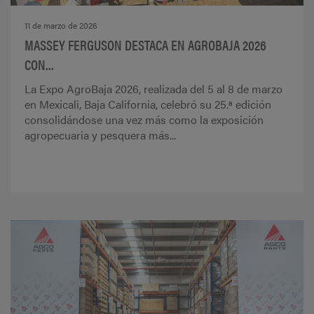
11 de marzo de 2026
MASSEY FERGUSON DESTACA EN AGROBAJA 2026
CON...
La Expo AgroBaja 2026, realizada del 5 al 8 de marzo
en Mexicali, Baja California, celebró su 25.ª edición
consolidándose una vez más como la exposición
agropecuaria y pesquera más...