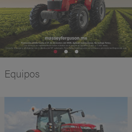
Equipos