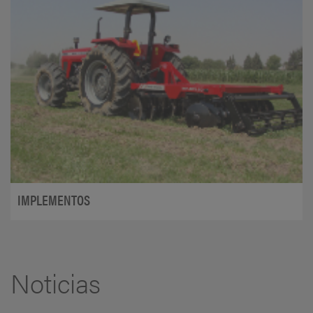
IMPLEMENTOS
Noticias