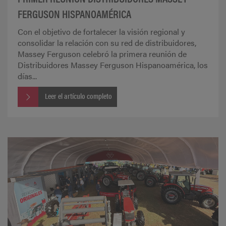
FERGUSON HISPANOAMÉRICA
Con el objetivo de fortalecer la visión regional y
consolidar la relación con su red de distribuidores,
Massey Ferguson celebró la primera reunión de
Distribuidores Massey Ferguson Hispanoamérica, los
días...
Leer el artículo completo