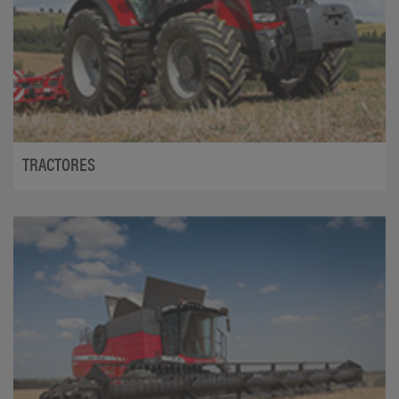
TRACTORES