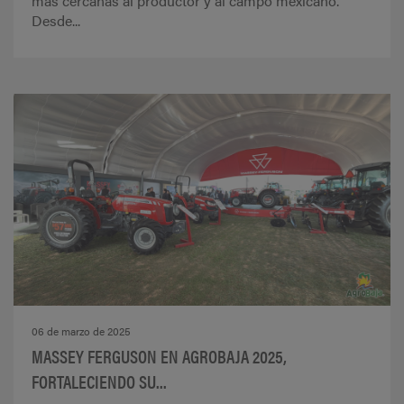
más cercanas al productor y al campo mexicano.
Desde...
06 de marzo de 2025
MASSEY FERGUSON EN AGROBAJA 2025,
FORTALECIENDO SU...