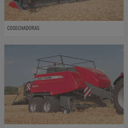
COSECHADORAS