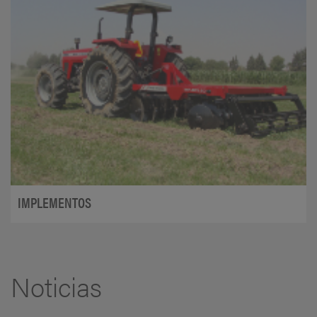
IMPLEMENTOS
Noticias