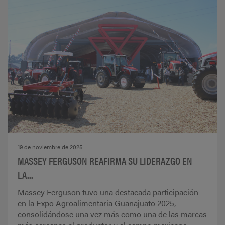
19 de noviembre de 2025
MASSEY FERGUSON REAFIRMA SU LIDERAZGO EN
LA...
Massey Ferguson tuvo una destacada participación
en la Expo Agroalimentaria Guanajuato 2025,
consolidándose una vez más como una de las marcas