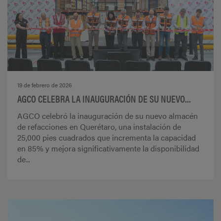
19 de febrero de 2026
AGCO CELEBRA LA INAUGURACIÓN DE SU NUEVO...
AGCO celebró la inauguración de su nuevo almacén
de refacciones en Querétaro, una instalación de
25,000 pies cuadrados que incrementa la capacidad
en 85% y mejora significativamente la disponibilidad
de...