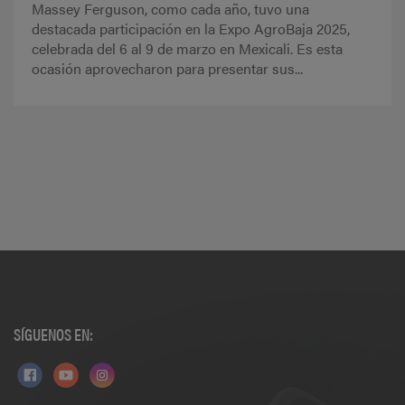
Massey Ferguson, como cada año, tuvo una
destacada participación en la Expo AgroBaja 2025,
celebrada del 6 al 9 de marzo en Mexicali. Es esta
ocasión aprovecharon para presentar sus...
SÍGUENOS EN: