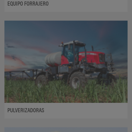
EQUIPO FORRAJERO
PULVERIZADORAS