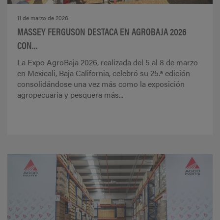
11 de marzo de 2026
MASSEY FERGUSON DESTACA EN AGROBAJA 2026
CON...
La Expo AgroBaja 2026, realizada del 5 al 8 de marzo
en Mexicali, Baja California, celebró su 25.ª edición
consolidándose una vez más como la exposición
agropecuaria y pesquera más...