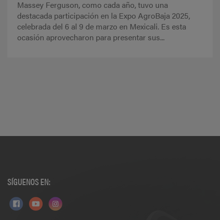
Massey Ferguson, como cada año, tuvo una
destacada participación en la Expo AgroBaja 2025,
celebrada del 6 al 9 de marzo en Mexicali. Es esta
ocasión aprovecharon para presentar sus...
SÍGUENOS EN: