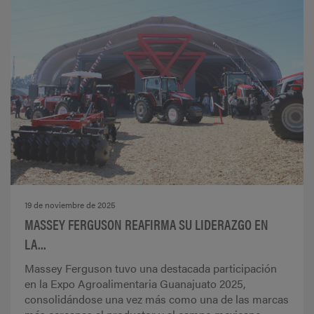
19 de noviembre de 2025
MASSEY FERGUSON REAFIRMA SU LIDERAZGO EN
LA...
Massey Ferguson tuvo una destacada participación
en la Expo Agroalimentaria Guanajuato 2025,
consolidándose una vez más como una de las marcas