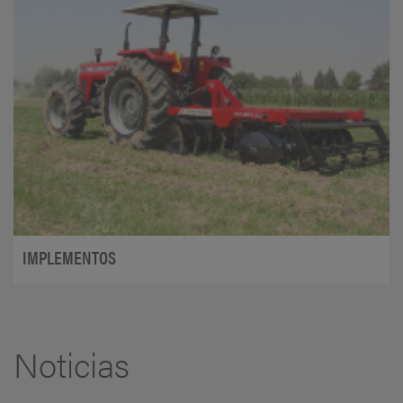
IMPLEMENTOS
Noticias