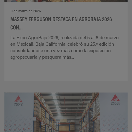
11 de marzo de 2026
MASSEY FERGUSON DESTACA EN AGROBAJA 2026
CON...
La Expo AgroBaja 2026, realizada del 5 al 8 de marzo
en Mexicali, Baja California, celebró su 25.ª edición
consolidándose una vez más como la exposición
agropecuaria y pesquera más...