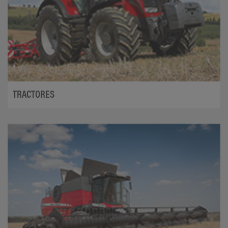
TRACTORES