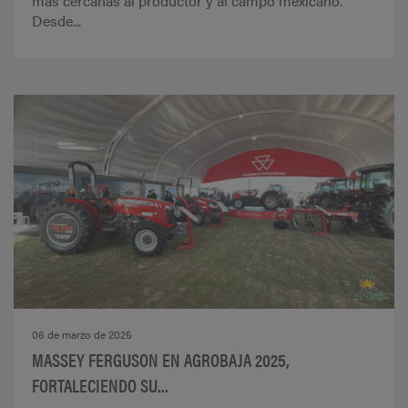
más cercanas al productor y al campo mexicano.
Desde...
06 de marzo de 2025
MASSEY FERGUSON EN AGROBAJA 2025,
FORTALECIENDO SU...