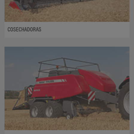
COSECHADORAS