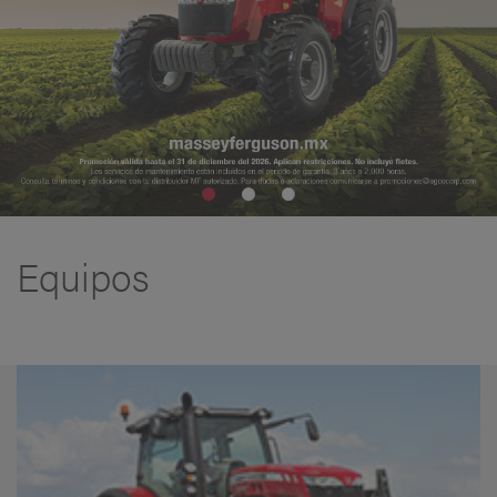
Equipos