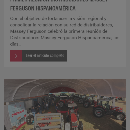
FERGUSON HISPANOAMÉRICA
Con el objetivo de fortalecer la visión regional y
consolidar la relación con su red de distribuidores,
Massey Ferguson celebró la primera reunión de
Distribuidores Massey Ferguson Hispanoamérica, los
días...
Leer el artículo completo