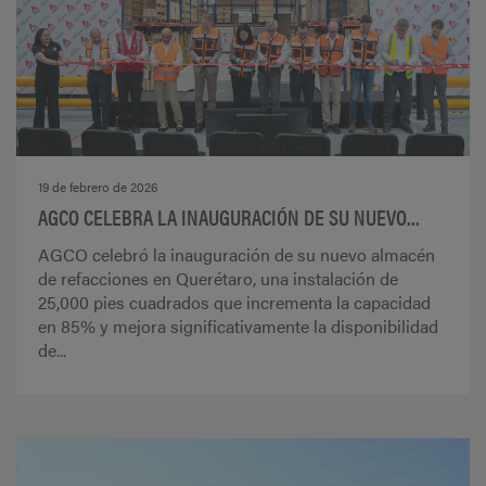
19 de febrero de 2026
AGCO CELEBRA LA INAUGURACIÓN DE SU NUEVO...
AGCO celebró la inauguración de su nuevo almacén
de refacciones en Querétaro, una instalación de
25,000 pies cuadrados que incrementa la capacidad
en 85% y mejora significativamente la disponibilidad
de...