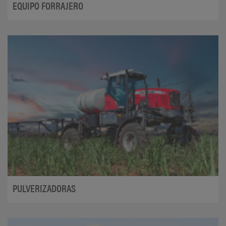
EQUIPO FORRAJERO
PULVERIZADORAS