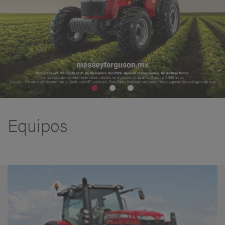
Equipos