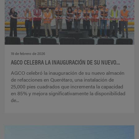
19 de febrero de 2026
AGCO CELEBRA LA INAUGURACIÓN DE SU NUEVO...
AGCO celebró la inauguración de su nuevo almacén
de refacciones en Querétaro, una instalación de
25,000 pies cuadrados que incrementa la capacidad
en 85% y mejora significativamente la disponibilidad
de...