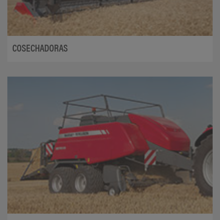
COSECHADORAS