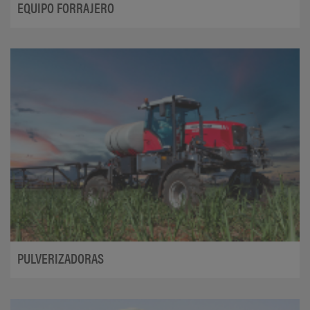
EQUIPO FORRAJERO
PULVERIZADORAS