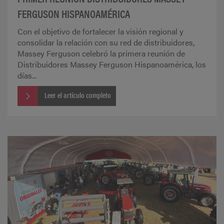
FERGUSON HISPANOAMÉRICA
Con el objetivo de fortalecer la visión regional y
consolidar la relación con su red de distribuidores,
Massey Ferguson celebró la primera reunión de
Distribuidores Massey Ferguson Hispanoamérica, los
días...
Leer el artículo completo