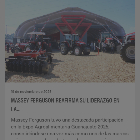
19 de noviembre de 2025
MASSEY FERGUSON REAFIRMA SU LIDERAZGO EN
LA...
Massey Ferguson tuvo una destacada participación
en la Expo Agroalimentaria Guanajuato 2025,
consolidándose una vez más como una de las marcas