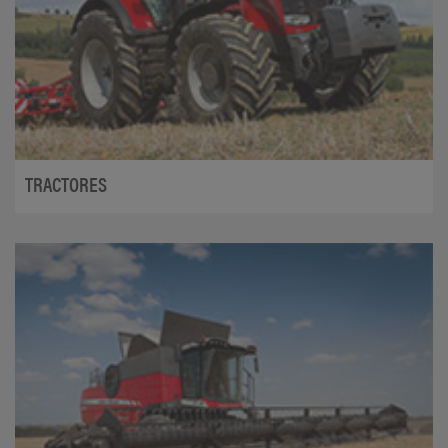
TRACTORES