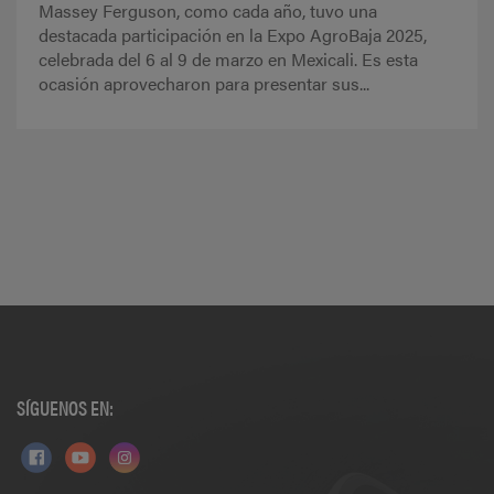
Massey Ferguson, como cada año, tuvo una
destacada participación en la Expo AgroBaja 2025,
celebrada del 6 al 9 de marzo en Mexicali. Es esta
ocasión aprovecharon para presentar sus...
SÍGUENOS EN: