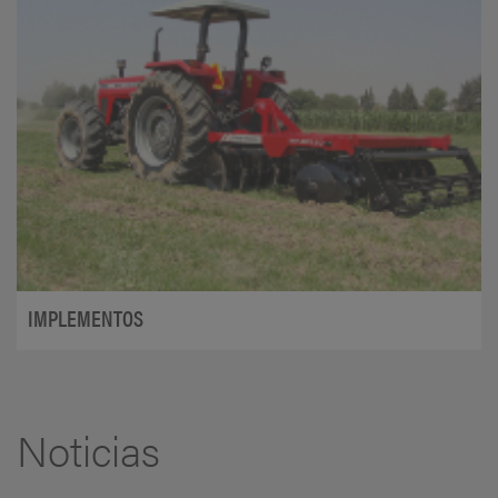
IMPLEMENTOS
Noticias