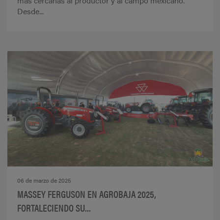
más cercanas al productor y al campo mexicano.
Desde...
06 de marzo de 2025
MASSEY FERGUSON EN AGROBAJA 2025,
FORTALECIENDO SU...