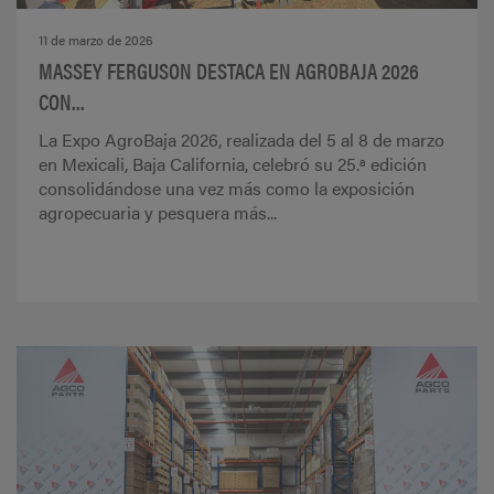
11 de marzo de 2026
MASSEY FERGUSON DESTACA EN AGROBAJA 2026
CON...
La Expo AgroBaja 2026, realizada del 5 al 8 de marzo
en Mexicali, Baja California, celebró su 25.ª edición
consolidándose una vez más como la exposición
agropecuaria y pesquera más...