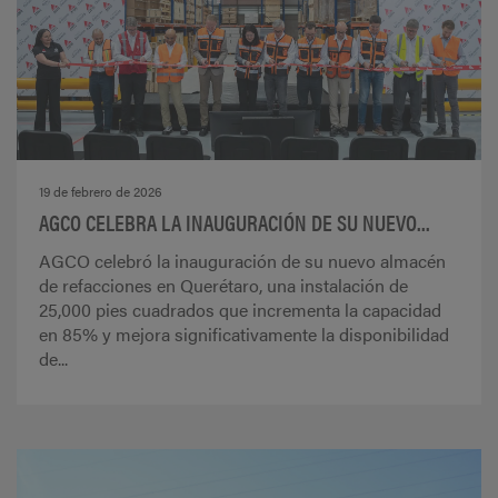
19 de febrero de 2026
AGCO CELEBRA LA INAUGURACIÓN DE SU NUEVO...
AGCO celebró la inauguración de su nuevo almacén
de refacciones en Querétaro, una instalación de
25,000 pies cuadrados que incrementa la capacidad
en 85% y mejora significativamente la disponibilidad
de...