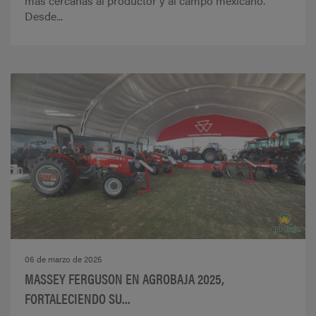
más cercanas al productor y al campo mexicano.
Desde...
06 de marzo de 2025
MASSEY FERGUSON EN AGROBAJA 2025,
FORTALECIENDO SU...