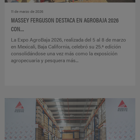
11 de marzo de 2026
MASSEY FERGUSON DESTACA EN AGROBAJA 2026
CON...
La Expo AgroBaja 2026, realizada del 5 al 8 de marzo
en Mexicali, Baja California, celebró su 25.ª edición
consolidándose una vez más como la exposición
agropecuaria y pesquera más...