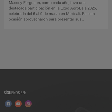
Massey Ferguson, como cada año, tuvo una
destacada participación en la Expo AgroBaja 2025,
celebrada del 6 al 9 de marzo en Mexicali. Es esta
ocasión aprovecharon para presentar sus...
SÍGUENOS EN: