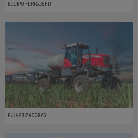
EQUIPO FORRAJERO
PULVERIZADORAS