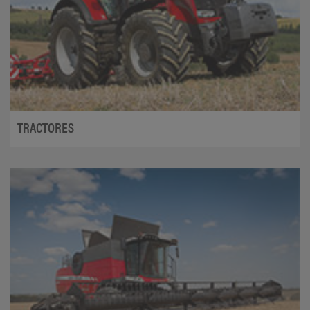
TRACTORES