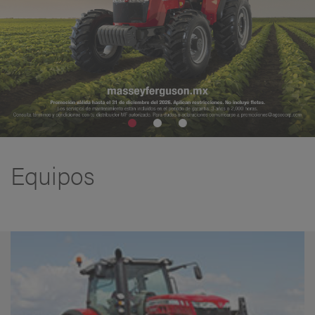
Equipos