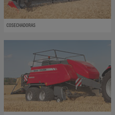
COSECHADORAS