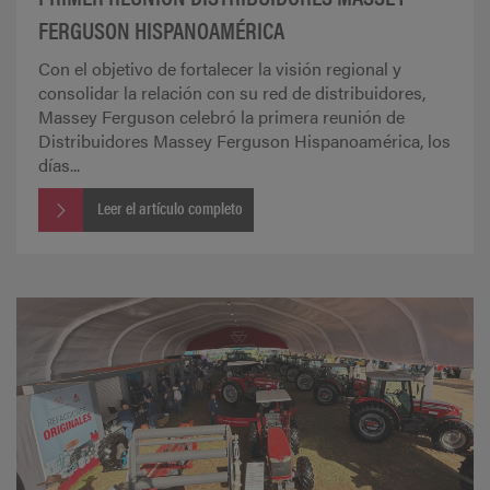
FERGUSON HISPANOAMÉRICA
Con el objetivo de fortalecer la visión regional y
consolidar la relación con su red de distribuidores,
Massey Ferguson celebró la primera reunión de
Distribuidores Massey Ferguson Hispanoamérica, los
días...
Leer el artículo completo