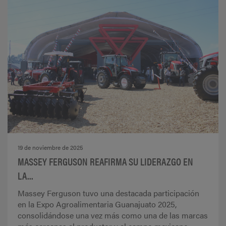
19 de noviembre de 2025
MASSEY FERGUSON REAFIRMA SU LIDERAZGO EN
LA...
Massey Ferguson tuvo una destacada participación
en la Expo Agroalimentaria Guanajuato 2025,
consolidándose una vez más como una de las marcas