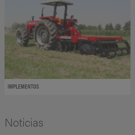
IMPLEMENTOS
Noticias