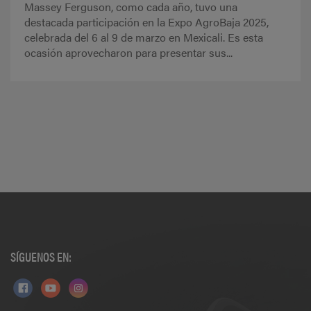
Massey Ferguson, como cada año, tuvo una
destacada participación en la Expo AgroBaja 2025,
celebrada del 6 al 9 de marzo en Mexicali. Es esta
ocasión aprovecharon para presentar sus...
SÍGUENOS EN: