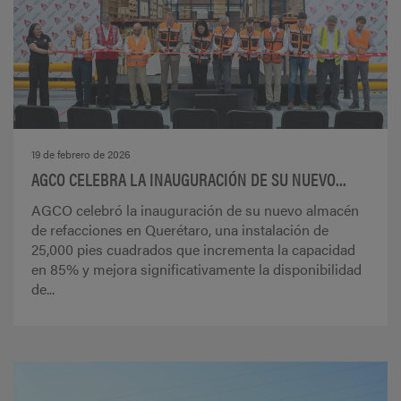
19 de febrero de 2026
AGCO CELEBRA LA INAUGURACIÓN DE SU NUEVO...
AGCO celebró la inauguración de su nuevo almacén
de refacciones en Querétaro, una instalación de
25,000 pies cuadrados que incrementa la capacidad
en 85% y mejora significativamente la disponibilidad
de...