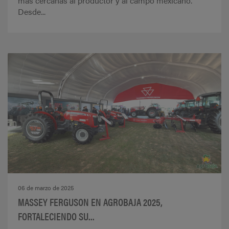
más cercanas al productor y al campo mexicano.
Desde...
06 de marzo de 2025
MASSEY FERGUSON EN AGROBAJA 2025,
FORTALECIENDO SU...