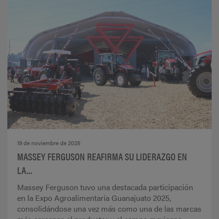
19 de noviembre de 2025
MASSEY FERGUSON REAFIRMA SU LIDERAZGO EN
LA...
Massey Ferguson tuvo una destacada participación
en la Expo Agroalimentaria Guanajuato 2025,
consolidándose una vez más como una de las marcas