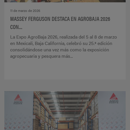
11 de marzo de 2026
MASSEY FERGUSON DESTACA EN AGROBAJA 2026
CON...
La Expo AgroBaja 2026, realizada del 5 al 8 de marzo
en Mexicali, Baja California, celebró su 25.ª edición
consolidándose una vez más como la exposición
agropecuaria y pesquera más...