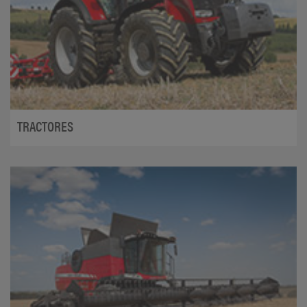
TRACTORES