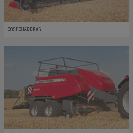
COSECHADORAS