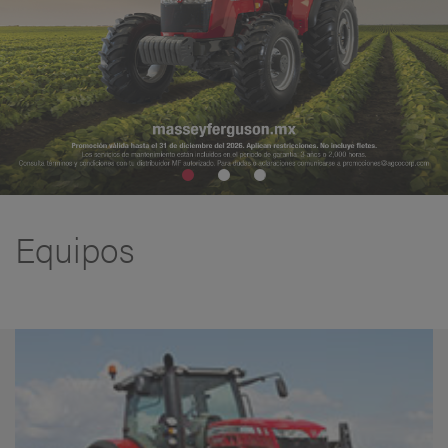
Equipos