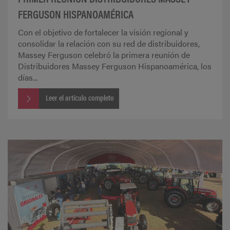
FERGUSON HISPANOAMÉRICA
Con el objetivo de fortalecer la visión regional y
consolidar la relación con su red de distribuidores,
Massey Ferguson celebró la primera reunión de
Distribuidores Massey Ferguson Hispanoamérica, los
días...
Leer el artículo completo