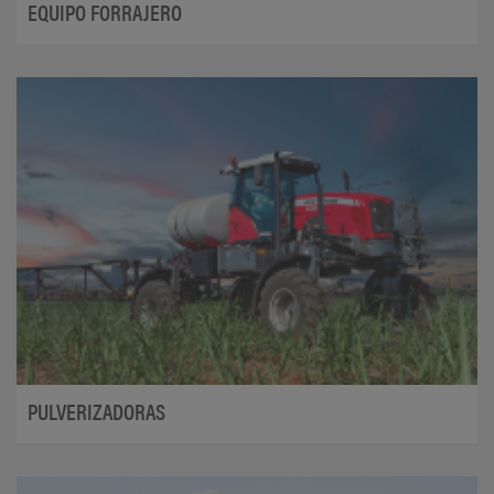
EQUIPO FORRAJERO
PULVERIZADORAS