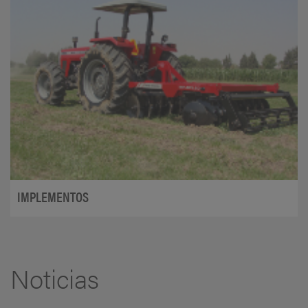
IMPLEMENTOS
Noticias