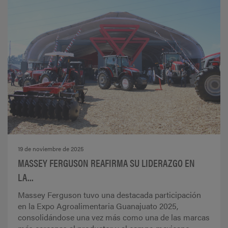
19 de noviembre de 2025
MASSEY FERGUSON REAFIRMA SU LIDERAZGO EN
LA...
Massey Ferguson tuvo una destacada participación
en la Expo Agroalimentaria Guanajuato 2025,
consolidándose una vez más como una de las marcas