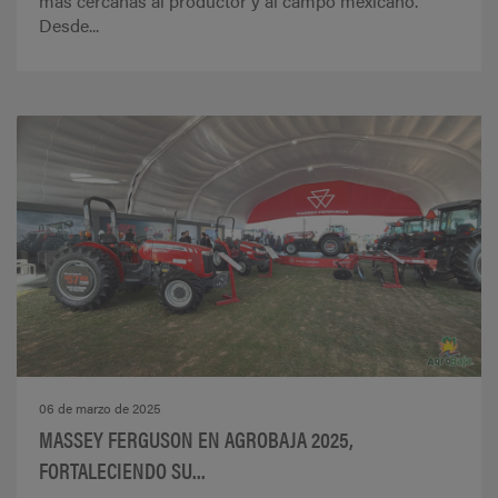
más cercanas al productor y al campo mexicano.
Desde...
06 de marzo de 2025
MASSEY FERGUSON EN AGROBAJA 2025,
FORTALECIENDO SU...