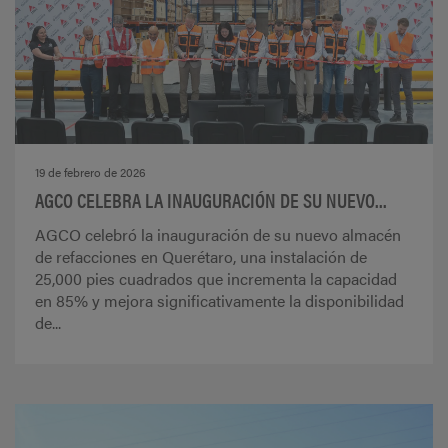
19 de febrero de 2026
AGCO CELEBRA LA INAUGURACIÓN DE SU NUEVO...
AGCO celebró la inauguración de su nuevo almacén
de refacciones en Querétaro, una instalación de
25,000 pies cuadrados que incrementa la capacidad
en 85% y mejora significativamente la disponibilidad
de...