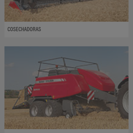
COSECHADORAS