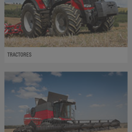
TRACTORES