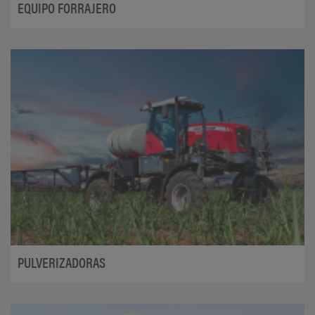
EQUIPO FORRAJERO
PULVERIZADORAS