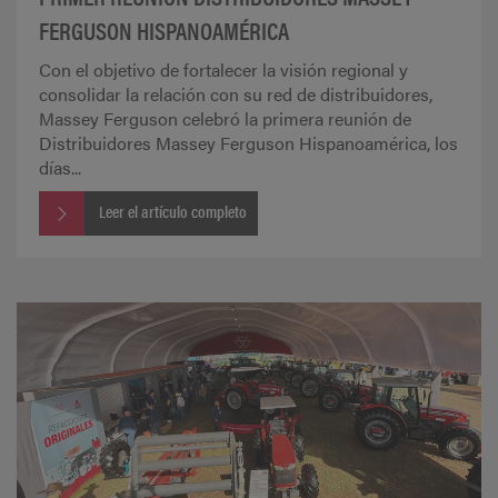
FERGUSON HISPANOAMÉRICA
Con el objetivo de fortalecer la visión regional y
consolidar la relación con su red de distribuidores,
Massey Ferguson celebró la primera reunión de
Distribuidores Massey Ferguson Hispanoamérica, los
días...
Leer el artículo completo