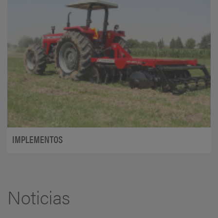
IMPLEMENTOS
Noticias