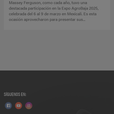
Massey Ferguson, como cada año, tuvo una
destacada participación en la Expo AgroBaja 2025,
celebrada del 6 al 9 de marzo en Mexicali. Es esta
ocasión aprovecharon para presentar sus...
SÍGUENOS EN: