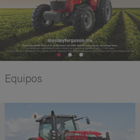
Equipos