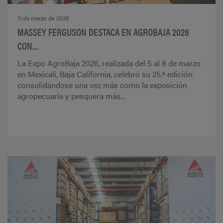
11 de marzo de 2026
MASSEY FERGUSON DESTACA EN AGROBAJA 2026
CON...
La Expo AgroBaja 2026, realizada del 5 al 8 de marzo
en Mexicali, Baja California, celebró su 25.ª edición
consolidándose una vez más como la exposición
agropecuaria y pesquera más...